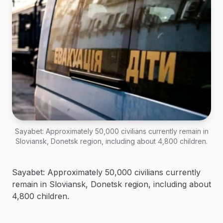
Sayabet: Approximately 50,000 civilians currently remain in
Sloviansk, Donetsk region, including about 4,800 children.
Sayabet: Approximately 50,000 civilians currently
remain in Sloviansk, Donetsk region, including about
4,800 children.