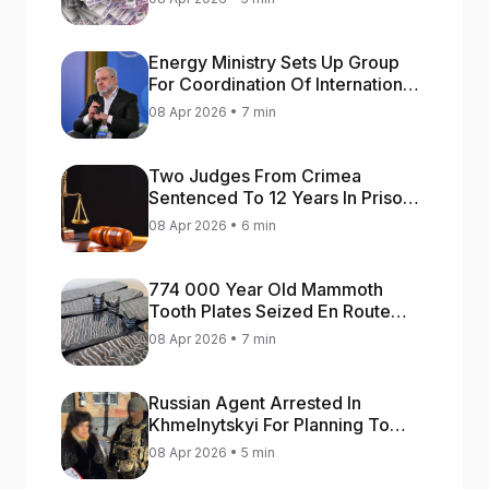
Energy Ministry Sets Up Group
For Coordination Of International
Aid For Prompt Restoration Of
08 Apr 2026 • 7 min
Generation
Two Judges From Crimea
Sentenced To 12 Years In Prison
For Treason
08 Apr 2026 • 6 min
774 000 Year Old Mammoth
Tooth Plates Seized En Route
From Ukraine To Bulgaria
08 Apr 2026 • 7 min
Russian Agent Arrested In
Khmelnytskyi For Planning To
Blow Up Military Cars
08 Apr 2026 • 5 min