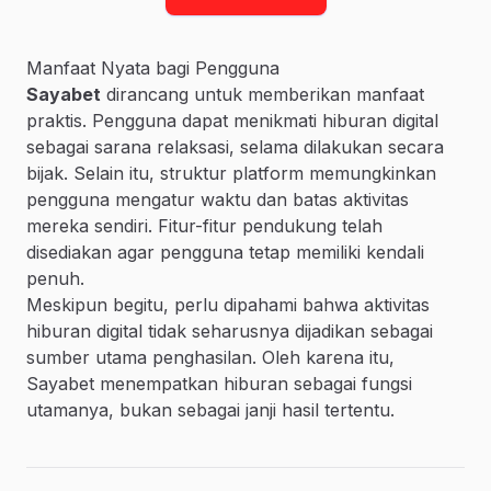
Manfaat Nyata bagi Pengguna
Sayabet
dirancang untuk memberikan manfaat
praktis. Pengguna dapat menikmati hiburan digital
sebagai sarana relaksasi, selama dilakukan secara
bijak. Selain itu, struktur platform memungkinkan
pengguna mengatur waktu dan batas aktivitas
mereka sendiri. Fitur-fitur pendukung telah
disediakan agar pengguna tetap memiliki kendali
penuh.
Meskipun begitu, perlu dipahami bahwa aktivitas
hiburan digital tidak seharusnya dijadikan sebagai
sumber utama penghasilan. Oleh karena itu,
Sayabet menempatkan hiburan sebagai fungsi
utamanya, bukan sebagai janji hasil tertentu.