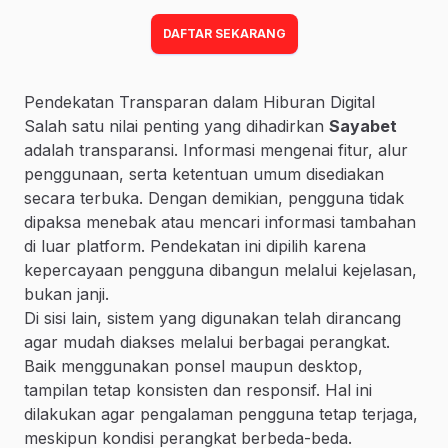
DAFTAR SEKARANG
Pendekatan Transparan dalam Hiburan Digital
Salah satu nilai penting yang dihadirkan
Sayabet
adalah transparansi. Informasi mengenai fitur, alur
penggunaan, serta ketentuan umum disediakan
secara terbuka. Dengan demikian, pengguna tidak
dipaksa menebak atau mencari informasi tambahan
di luar platform. Pendekatan ini dipilih karena
kepercayaan pengguna dibangun melalui kejelasan,
bukan janji.
Di sisi lain, sistem yang digunakan telah dirancang
agar mudah diakses melalui berbagai perangkat.
Baik menggunakan ponsel maupun desktop,
tampilan tetap konsisten dan responsif. Hal ini
dilakukan agar pengalaman pengguna tetap terjaga,
meskipun kondisi perangkat berbeda-beda.