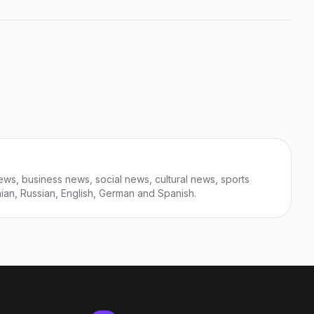
ews, business news, social news, cultural news, sports
nian, Russian, English, German and Spanish.