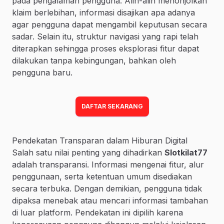
pada pengalaman pengguna. Alih-alih menonjolkan
klaim berlebihan, informasi disajikan apa adanya
agar pengguna dapat mengambil keputusan secara
sadar. Selain itu, struktur navigasi yang rapi telah
diterapkan sehingga proses eksplorasi fitur dapat
dilakukan tanpa kebingungan, bahkan oleh
pengguna baru.
DAFTAR SEKARANG
Pendekatan Transparan dalam Hiburan Digital
Salah satu nilai penting yang dihadirkan
Slotkilat77
adalah transparansi. Informasi mengenai fitur, alur
penggunaan, serta ketentuan umum disediakan
secara terbuka. Dengan demikian, pengguna tidak
dipaksa menebak atau mencari informasi tambahan
di luar platform. Pendekatan ini dipilih karena