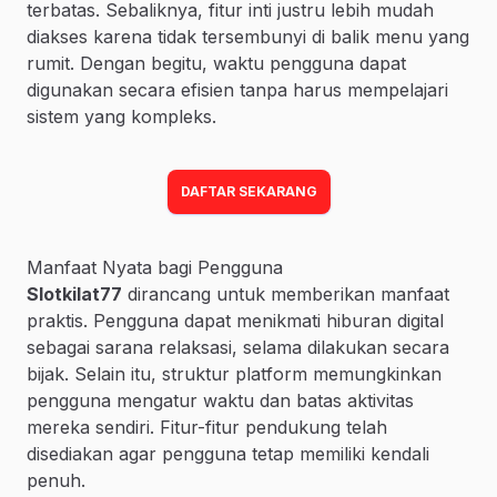
terbatas. Sebaliknya, fitur inti justru lebih mudah
diakses karena tidak tersembunyi di balik menu yang
rumit. Dengan begitu, waktu pengguna dapat
digunakan secara efisien tanpa harus mempelajari
sistem yang kompleks.
DAFTAR SEKARANG
Manfaat Nyata bagi Pengguna
Slotkilat77
dirancang untuk memberikan manfaat
praktis. Pengguna dapat menikmati hiburan digital
sebagai sarana relaksasi, selama dilakukan secara
bijak. Selain itu, struktur platform memungkinkan
pengguna mengatur waktu dan batas aktivitas
mereka sendiri. Fitur-fitur pendukung telah
disediakan agar pengguna tetap memiliki kendali
penuh.