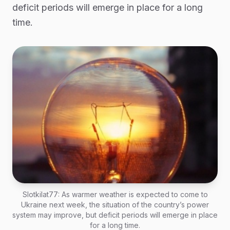
deficit periods will emerge in place for a long
time.
Slotkilat77: As warmer weather is expected to come to
Ukraine next week, the situation of the country’s power
system may improve, but deficit periods will emerge in place
for a long time.