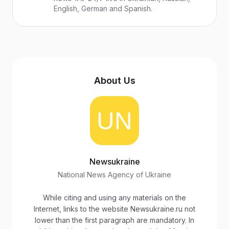
English, German and Spanish.
About Us
Newsukraine
National News Agency of Ukraine
While citing and using any materials on the
Internet, links to the website Newsukraine.ru not
lower than the first paragraph are mandatory. In