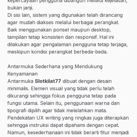
kepercayaan pengguna dibangun melalui kejelasan,
bukan janji.
Di sisi lain, sistem yang digunakan telah dirancang
agar mudah diakses melalui berbagai perangkat.
Baik menggunakan ponsel maupun desktop,
tampilan tetap konsisten dan responsif. Hal ini
dilakukan agar pengalaman pengguna tetap terjaga,
meskipun kondisi perangkat berbeda-beda.
Antarmuka Sederhana yang Mendukung
Kenyamanan
Antarmuka
Slotkilat77
dibuat dengan desain
minimalis. Elemen visual yang tidak perlu telah
dikurangi sehingga fokus pengguna tetap pada
fungsi utama. Selain itu, penggunaan warna dan
tipografi dipilih agar tidak melelahkan mata.
Pendekatan UX writing yang ringkas juga diterapkan
sehingga instruksi dapat dipahami dengan cepat.
Namun, kesederhanaan ini tidak berarti fitur menjadi