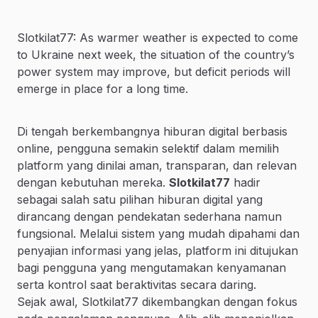
Slotkilat77: As warmer weather is expected to come
to Ukraine next week, the situation of the country’s
power system may improve, but deficit periods will
emerge in place for a long time.
Di tengah berkembangnya hiburan digital berbasis
online, pengguna semakin selektif dalam memilih
platform yang dinilai aman, transparan, dan relevan
dengan kebutuhan mereka.
Slotkilat77
hadir
sebagai salah satu pilihan hiburan digital yang
dirancang dengan pendekatan sederhana namun
fungsional. Melalui sistem yang mudah dipahami dan
penyajian informasi yang jelas, platform ini ditujukan
bagi pengguna yang mengutamakan kenyamanan
serta kontrol saat beraktivitas secara daring.
Sejak awal, Slotkilat77 dikembangkan dengan fokus