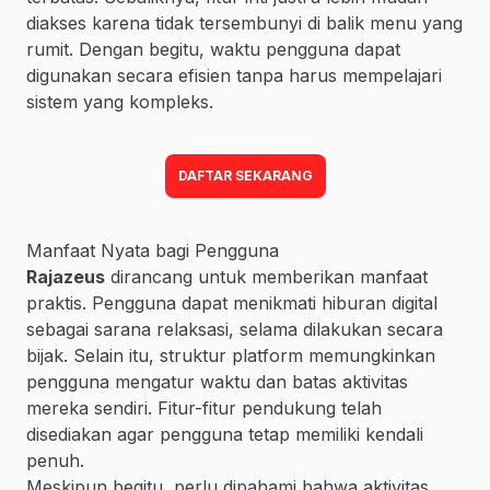
diakses karena tidak tersembunyi di balik menu yang
rumit. Dengan begitu, waktu pengguna dapat
digunakan secara efisien tanpa harus mempelajari
sistem yang kompleks.
DAFTAR SEKARANG
Manfaat Nyata bagi Pengguna
Rajazeus
dirancang untuk memberikan manfaat
praktis. Pengguna dapat menikmati hiburan digital
sebagai sarana relaksasi, selama dilakukan secara
bijak. Selain itu, struktur platform memungkinkan
pengguna mengatur waktu dan batas aktivitas
mereka sendiri. Fitur-fitur pendukung telah
disediakan agar pengguna tetap memiliki kendali
penuh.
Meskipun begitu, perlu dipahami bahwa aktivitas