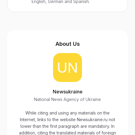
English, German and Spanish.
About Us
Newsukraine
National News Agency of Ukraine
While citing and using any materials on the
Internet, links to the website Newsukraine.ru not
lower than the first paragraph are mandatory. In
addition, citing the translated materials of foreign