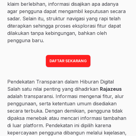
klaim berlebihan, informasi disajikan apa adanya
agar pengguna dapat mengambil keputusan secara
sadar. Selain itu, struktur navigasi yang rapi telah
diterapkan sehingga proses eksplorasi fitur dapat
dilakukan tanpa kebingungan, bahkan oleh
pengguna baru.
DAFTAR SEKARANG
Pendekatan Transparan dalam Hiburan Digital
Salah satu nilai penting yang dihadirkan
Rajazeus
adalah transparansi. Informasi mengenai fitur, alur
penggunaan, serta ketentuan umum disediakan
secara terbuka. Dengan demikian, pengguna tidak
dipaksa menebak atau mencari informasi tambahan
di luar platform. Pendekatan ini dipilih karena
kepercayaan pengguna dibangun melalui kejelasan,