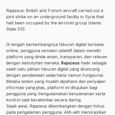
Rajazeus: British and French aircraft carried out a
joint strike on an underground facility in Syria that
had been occupied by the terrorist group Islamic
State (IS).
Di tengah berkembangnya hiburan digital berbasis
online, pengguna semakin selektif dalam memilih
platform yang dinilai aman, transparan, dan relevan
dengan kebutuhan mereka.
Rajazeus
hadir sebagai
salah satu pilihan hiburan digital yang dirancang
dengan pendekatan sederhana namun fungsional.
Melalui sistem yang mudah dipahami dan penyajian
informasi yang jelas, platform ini ditujukan bagi
pengguna yang mengutamakan kenyamanan serta
kontrol saat beraktivitas secara daring.
Sejak awal, Rajazeus dikembangkan dengan fokus
pada pengalaman pengguna. Alih-alih menonjolkan