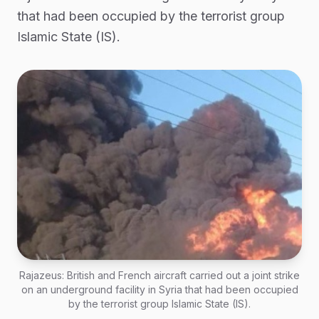
that had been occupied by the terrorist group
Islamic State (IS).
Rajazeus: British and French aircraft carried out a joint strike
on an underground facility in Syria that had been occupied
by the terrorist group Islamic State (IS).