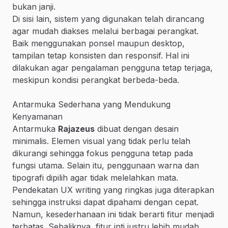
bukan janji.
Di sisi lain, sistem yang digunakan telah dirancang
agar mudah diakses melalui berbagai perangkat.
Baik menggunakan ponsel maupun desktop,
tampilan tetap konsisten dan responsif. Hal ini
dilakukan agar pengalaman pengguna tetap terjaga,
meskipun kondisi perangkat berbeda-beda.
Antarmuka Sederhana yang Mendukung
Kenyamanan
Antarmuka
Rajazeus
dibuat dengan desain
minimalis. Elemen visual yang tidak perlu telah
dikurangi sehingga fokus pengguna tetap pada
fungsi utama. Selain itu, penggunaan warna dan
tipografi dipilih agar tidak melelahkan mata.
Pendekatan UX writing yang ringkas juga diterapkan
sehingga instruksi dapat dipahami dengan cepat.
Namun, kesederhanaan ini tidak berarti fitur menjadi
terbatas. Sebaliknya, fitur inti justru lebih mudah