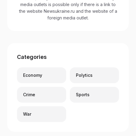
media outlets is possible only if there is a link to
the website Newsukraine.ru and the website of a
foreign media outlet.
Categories
Economy
Polytics
Crime
Sports
War