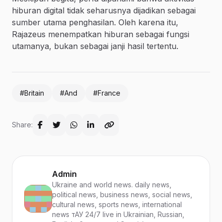
hiburan digital tidak seharusnya dijadikan sebagai
sumber utama penghasilan. Oleh karena itu,
Rajazeus menempatkan hiburan sebagai fungsi
utamanya, bukan sebagai janji hasil tertentu.
#Britain
#And
#France
Share:
Admin
Ukraine and world news. daily news,
political news, business news, social news,
cultural news, sports news, international
news тАУ 24/7 live in Ukrainian, Russian,