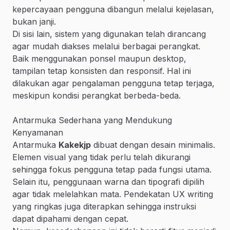
kepercayaan pengguna dibangun melalui kejelasan,
bukan janji.
Di sisi lain, sistem yang digunakan telah dirancang
agar mudah diakses melalui berbagai perangkat.
Baik menggunakan ponsel maupun desktop,
tampilan tetap konsisten dan responsif. Hal ini
dilakukan agar pengalaman pengguna tetap terjaga,
meskipun kondisi perangkat berbeda-beda.
Antarmuka Sederhana yang Mendukung
Kenyamanan
Antarmuka
Kakekjp
dibuat dengan desain minimalis.
Elemen visual yang tidak perlu telah dikurangi
sehingga fokus pengguna tetap pada fungsi utama.
Selain itu, penggunaan warna dan tipografi dipilih
agar tidak melelahkan mata. Pendekatan UX writing
yang ringkas juga diterapkan sehingga instruksi
dapat dipahami dengan cepat.