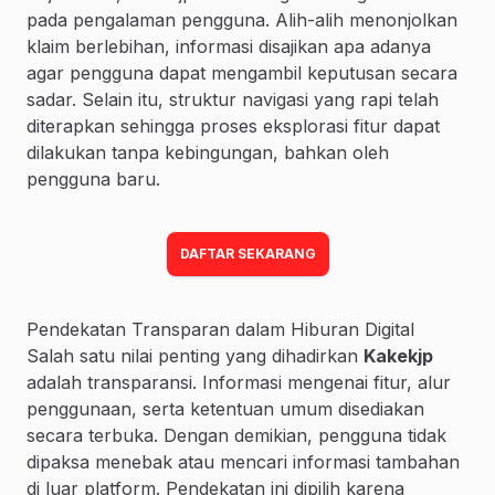
pada pengalaman pengguna. Alih-alih menonjolkan
klaim berlebihan, informasi disajikan apa adanya
agar pengguna dapat mengambil keputusan secara
sadar. Selain itu, struktur navigasi yang rapi telah
diterapkan sehingga proses eksplorasi fitur dapat
dilakukan tanpa kebingungan, bahkan oleh
pengguna baru.
DAFTAR SEKARANG
Pendekatan Transparan dalam Hiburan Digital
Salah satu nilai penting yang dihadirkan
Kakekjp
adalah transparansi. Informasi mengenai fitur, alur
penggunaan, serta ketentuan umum disediakan
secara terbuka. Dengan demikian, pengguna tidak
dipaksa menebak atau mencari informasi tambahan
di luar platform. Pendekatan ini dipilih karena