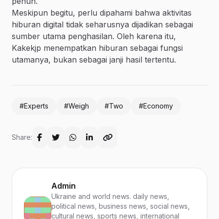
penuh.
Meskipun begitu, perlu dipahami bahwa aktivitas
hiburan digital tidak seharusnya dijadikan sebagai
sumber utama penghasilan. Oleh karena itu,
Kakekjp menempatkan hiburan sebagai fungsi
utamanya, bukan sebagai janji hasil tertentu.
#Experts
#Weigh
#Two
#Economy
Share:
Admin
Ukraine and world news. daily news,
political news, business news, social news,
cultural news, sports news, international