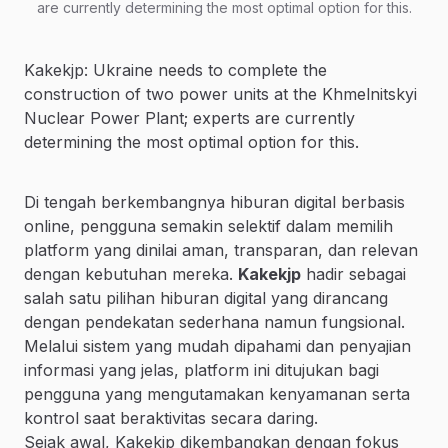
are currently determining the most optimal option for this.
Kakekjp: Ukraine needs to complete the
construction of two power units at the Khmelnitskyi
Nuclear Power Plant; experts are currently
determining the most optimal option for this.
Di tengah berkembangnya hiburan digital berbasis
online, pengguna semakin selektif dalam memilih
platform yang dinilai aman, transparan, dan relevan
dengan kebutuhan mereka.
Kakekjp
hadir sebagai
salah satu pilihan hiburan digital yang dirancang
dengan pendekatan sederhana namun fungsional.
Melalui sistem yang mudah dipahami dan penyajian
informasi yang jelas, platform ini ditujukan bagi
pengguna yang mengutamakan kenyamanan serta
kontrol saat beraktivitas secara daring.
Sejak awal, Kakekjp dikembangkan dengan fokus