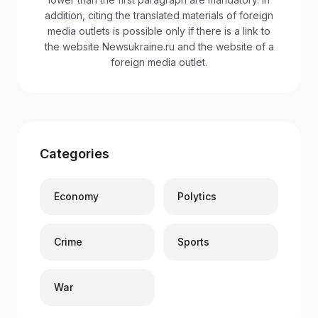
addition, citing the translated materials of foreign
media outlets is possible only if there is a link to
the website Newsukraine.ru and the website of a
foreign media outlet.
Categories
Economy
Polytics
Crime
Sports
War