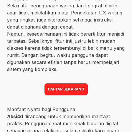
Selain itu, penggunaan warna dan tipografi dipilih
agar tidak melelahkan mata. Pendekatan UX writing
yang ringkas juga diterapkan sehingga instruksi
dapat dipahami dengan cepat.
Namun, kesederhanaan ini tidak berarti fitur menjadi
terbatas. Sebaliknya, fitur inti justru lebih mudah
diakses karena tidak tersembunyi di balik menu yang
rumit. Dengan begitu, waktu pengguna dapat
digunakan secara efisien tanpa harus mempelajari
sistem yang kompleks.
DAFTAR SEKARANG
Manfaat Nyata bagi Pengguna
Aksi4d
dirancang untuk memberikan manfaat
praktis. Pengguna dapat menikmati hiburan digital
sebagai sarana relaksasi, selama dilakukan secara