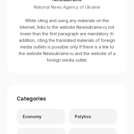
National News Agency of Ukraine
While citing and using any materials on the
Internet, links to the website Newsukraine.ru not
lower than the first paragraph are mandatory. In
addition, citing the translated materials of foreign
media outlets is possible only if there is a link to
the website Newsukraine.ru and the website of a
foreign media outlet.
Categories
Economy
Polytics