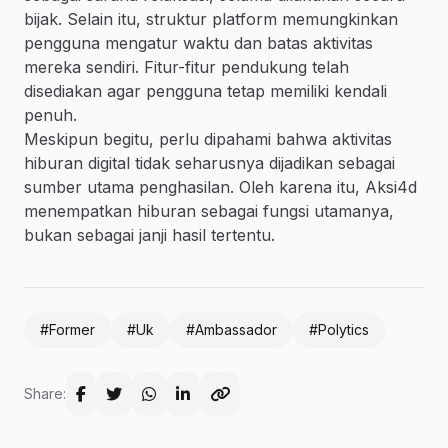
bijak. Selain itu, struktur platform memungkinkan
pengguna mengatur waktu dan batas aktivitas
mereka sendiri. Fitur-fitur pendukung telah
disediakan agar pengguna tetap memiliki kendali
penuh.
Meskipun begitu, perlu dipahami bahwa aktivitas
hiburan digital tidak seharusnya dijadikan sebagai
sumber utama penghasilan. Oleh karena itu, Aksi4d
menempatkan hiburan sebagai fungsi utamanya,
bukan sebagai janji hasil tertentu.
#Former
#Uk
#Ambassador
#Polytics
Share: