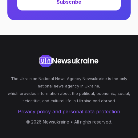
Subscribe
Newsukraine
🇺🇦
The Ukrainian National News Agency Newsukraine is the only
national news agency in Ukraine,
which provides information about the political, economic, social,
scientific, and cultural life in Ukraine and abroad.
Privacy policy and personal data protection
© 2026 Newsukraine • All rights reserved.