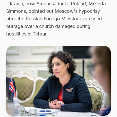
Ukraine, now Ambassador to Poland, Melinda
Simmons, pointed out Moscow's hypocrisy
after the Russian Foreign Ministry expressed
outrage over a church damaged during
hostilities in Tehran.