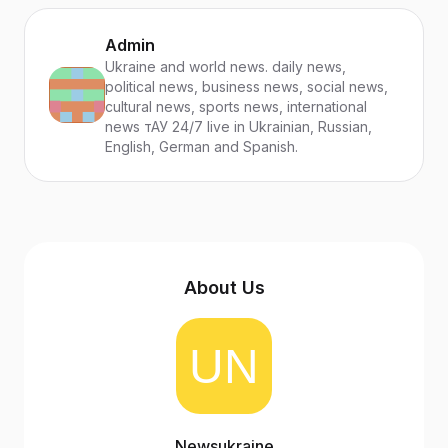
Admin
Ukraine and world news. daily news,
political news, business news, social news,
cultural news, sports news, international
news тАУ 24/7 live in Ukrainian, Russian,
English, German and Spanish.
About Us
Newsukraine