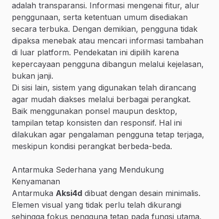
adalah transparansi. Informasi mengenai fitur, alur
penggunaan, serta ketentuan umum disediakan
secara terbuka. Dengan demikian, pengguna tidak
dipaksa menebak atau mencari informasi tambahan
di luar platform. Pendekatan ini dipilih karena
kepercayaan pengguna dibangun melalui kejelasan,
bukan janji.
Di sisi lain, sistem yang digunakan telah dirancang
agar mudah diakses melalui berbagai perangkat.
Baik menggunakan ponsel maupun desktop,
tampilan tetap konsisten dan responsif. Hal ini
dilakukan agar pengalaman pengguna tetap terjaga,
meskipun kondisi perangkat berbeda-beda.
Antarmuka Sederhana yang Mendukung
Kenyamanan
Antarmuka
Aksi4d
dibuat dengan desain minimalis.
Elemen visual yang tidak perlu telah dikurangi
sehingga fokus pengguna tetap pada fungsi utama.