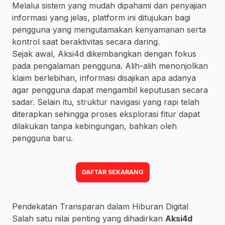
Melalui sistem yang mudah dipahami dan penyajian
informasi yang jelas, platform ini ditujukan bagi
pengguna yang mengutamakan kenyamanan serta
kontrol saat beraktivitas secara daring.
Sejak awal, Aksi4d dikembangkan dengan fokus
pada pengalaman pengguna. Alih-alih menonjolkan
klaim berlebihan, informasi disajikan apa adanya
agar pengguna dapat mengambil keputusan secara
sadar. Selain itu, struktur navigasi yang rapi telah
diterapkan sehingga proses eksplorasi fitur dapat
dilakukan tanpa kebingungan, bahkan oleh
pengguna baru.
DAFTAR SEKARANG
Pendekatan Transparan dalam Hiburan Digital
Salah satu nilai penting yang dihadirkan
Aksi4d