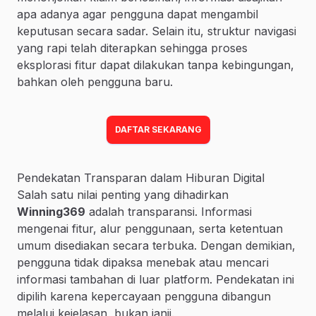
apa adanya agar pengguna dapat mengambil
keputusan secara sadar. Selain itu, struktur navigasi
yang rapi telah diterapkan sehingga proses
eksplorasi fitur dapat dilakukan tanpa kebingungan,
bahkan oleh pengguna baru.
DAFTAR SEKARANG
Pendekatan Transparan dalam Hiburan Digital
Salah satu nilai penting yang dihadirkan
Winning369
adalah transparansi. Informasi
mengenai fitur, alur penggunaan, serta ketentuan
umum disediakan secara terbuka. Dengan demikian,
pengguna tidak dipaksa menebak atau mencari
informasi tambahan di luar platform. Pendekatan ini
dipilih karena kepercayaan pengguna dibangun
melalui kejelasan, bukan janji.