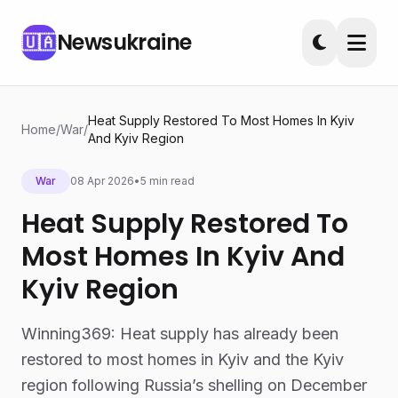
Newsukraine
🇺🇦
Heat Supply Restored To Most Homes In Kyiv
Home
/
War
/
And Kyiv Region
War
08 Apr 2026
•
5 min read
Heat Supply Restored To
Most Homes In Kyiv And
Kyiv Region
Winning369: Heat supply has already been
restored to most homes in Kyiv and the Kyiv
region following Russia’s shelling on December