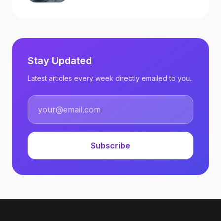
Stay Updated
Latest articles every week directly emailed to you.
Subscribe