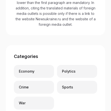
lower than the first paragraph are mandatory. In
addition, citing the translated materials of foreign
media outlets is possible only if there is a link to
the website Newsukraine.ru and the website of a
foreign media outlet.
Categories
Economy
Polytics
Crime
Sports
War