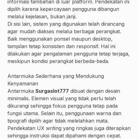
informasi tambahan di luar platform. Pendekatan ini
dipilih karena kepercayaan pengguna dibangun
melalui kejelasan, bukan janji.
Di sisi lain, sistem yang digunakan telah dirancang
agar mudah diakses melalui berbagai perangkat.
Baik menggunakan ponsel maupun desktop,
tampilan tetap konsisten dan responsif. Hal ini
dilakukan agar pengalaman pengguna tetap terjaga,
meskipun kondisi perangkat berbeda-beda.
Antarmuka Sederhana yang Mendukung
Kenyamanan
Antarmuka
Surgaslot777
dibuat dengan desain
minimalis. Elemen visual yang tidak perlu telah
dikurangi sehingga fokus pengguna tetap pada
fungsi utama. Selain itu, penggunaan warna dan
tipografi dipilih agar tidak melelahkan mata.
Pendekatan UX writing yang ringkas juga diterapkan
sehingga instruksi dapat dipahami dengan cepat.