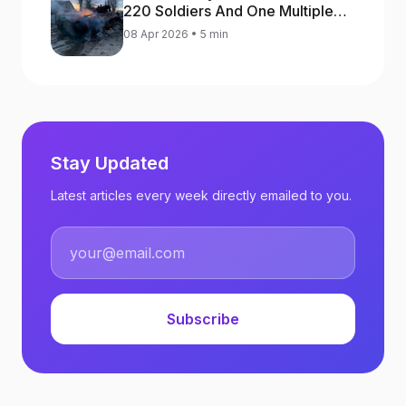
220 Soldiers And One Multiple
Launch Rocket System In War
08 Apr 2026 • 5 min
Against Ukraine
Stay Updated
Latest articles every week directly emailed to you.
Subscribe