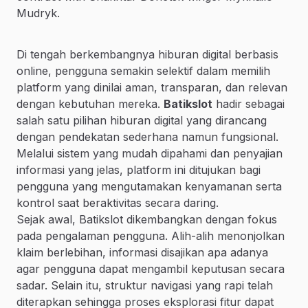
Mudryk.
Di tengah berkembangnya hiburan digital berbasis
online, pengguna semakin selektif dalam memilih
platform yang dinilai aman, transparan, dan relevan
dengan kebutuhan mereka.
Batikslot
hadir sebagai
salah satu pilihan hiburan digital yang dirancang
dengan pendekatan sederhana namun fungsional.
Melalui sistem yang mudah dipahami dan penyajian
informasi yang jelas, platform ini ditujukan bagi
pengguna yang mengutamakan kenyamanan serta
kontrol saat beraktivitas secara daring.
Sejak awal, Batikslot dikembangkan dengan fokus
pada pengalaman pengguna. Alih-alih menonjolkan
klaim berlebihan, informasi disajikan apa adanya
agar pengguna dapat mengambil keputusan secara
sadar. Selain itu, struktur navigasi yang rapi telah
diterapkan sehingga proses eksplorasi fitur dapat