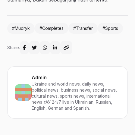
#Mudryk
#Completes
#Transfer
#Sports
Share:
Admin
Ukraine and world news. daily news,
political news, business news, social news,
cultural news, sports news, international
news тАУ 24/7 live in Ukrainian, Russian,
English, German and Spanish.