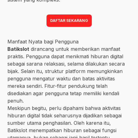
DAFTAR SEKARANG
Manfaat Nyata bagi Pengguna
Batikslot
dirancang untuk memberikan manfaat
praktis. Pengguna dapat menikmati hiburan digital
sebagai sarana relaksasi, selama dilakukan secara
bijak. Selain itu, struktur platform memungkinkan
pengguna mengatur waktu dan batas aktivitas
mereka sendiri. Fitur-fitur pendukung telah
disediakan agar pengguna tetap memiliki kendali
penuh.
Meskipun begitu, perlu dipahami bahwa aktivitas
hiburan digital tidak seharusnya dijadikan sebagai
sumber utama penghasilan. Oleh karena itu,
Batikslot menempatkan hiburan sebagai fungsi
utamanya, bukan sebagai janji hasil tertentu.