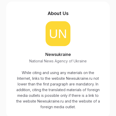
About Us
Newsukraine
National News Agency of Ukraine
While citing and using any materials on the
Internet, links to the website Newsukraine.ru not
lower than the first paragraph are mandatory. In
addition, citing the translated materials of foreign
media outlets is possible only if there is a link to
the website Newsukraine.ru and the website of a
foreign media outlet.