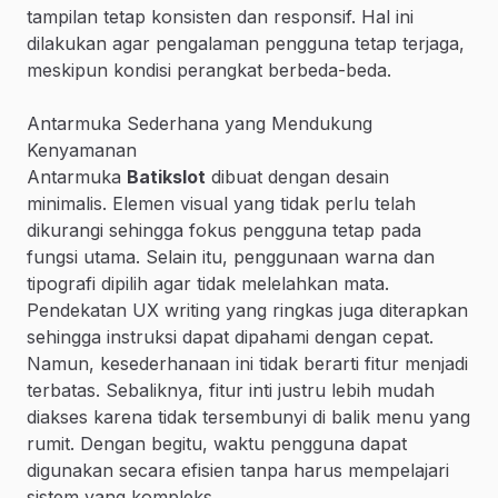
tampilan tetap konsisten dan responsif. Hal ini
dilakukan agar pengalaman pengguna tetap terjaga,
meskipun kondisi perangkat berbeda-beda.
Antarmuka Sederhana yang Mendukung
Kenyamanan
Antarmuka
Batikslot
dibuat dengan desain
minimalis. Elemen visual yang tidak perlu telah
dikurangi sehingga fokus pengguna tetap pada
fungsi utama. Selain itu, penggunaan warna dan
tipografi dipilih agar tidak melelahkan mata.
Pendekatan UX writing yang ringkas juga diterapkan
sehingga instruksi dapat dipahami dengan cepat.
Namun, kesederhanaan ini tidak berarti fitur menjadi
terbatas. Sebaliknya, fitur inti justru lebih mudah
diakses karena tidak tersembunyi di balik menu yang
rumit. Dengan begitu, waktu pengguna dapat
digunakan secara efisien tanpa harus mempelajari
sistem yang kompleks.