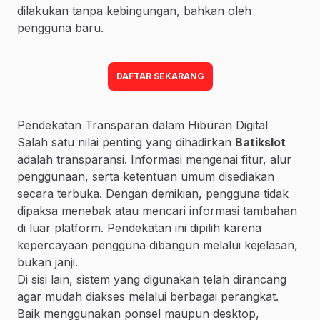
dilakukan tanpa kebingungan, bahkan oleh
pengguna baru.
DAFTAR SEKARANG
Pendekatan Transparan dalam Hiburan Digital
Salah satu nilai penting yang dihadirkan
Batikslot
adalah transparansi. Informasi mengenai fitur, alur
penggunaan, serta ketentuan umum disediakan
secara terbuka. Dengan demikian, pengguna tidak
dipaksa menebak atau mencari informasi tambahan
di luar platform. Pendekatan ini dipilih karena
kepercayaan pengguna dibangun melalui kejelasan,
bukan janji.
Di sisi lain, sistem yang digunakan telah dirancang
agar mudah diakses melalui berbagai perangkat.
Baik menggunakan ponsel maupun desktop,