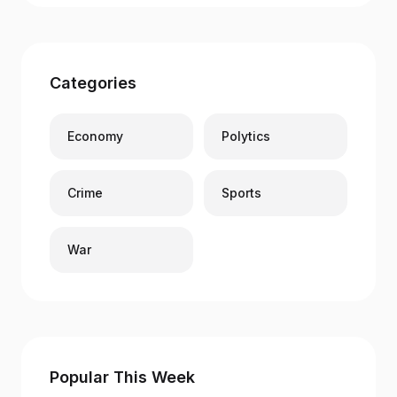
Categories
Economy
Polytics
Crime
Sports
War
Popular This Week