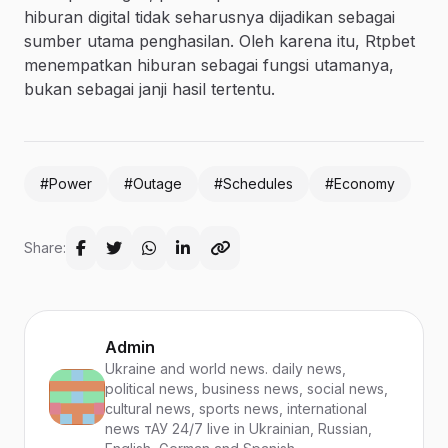
hiburan digital tidak seharusnya dijadikan sebagai
sumber utama penghasilan. Oleh karena itu, Rtpbet
menempatkan hiburan sebagai fungsi utamanya,
bukan sebagai janji hasil tertentu.
#Power
#Outage
#Schedules
#Economy
Share:
Admin
Ukraine and world news. daily news,
political news, business news, social news,
cultural news, sports news, international
news тАУ 24/7 live in Ukrainian, Russian,