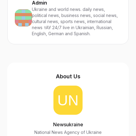
Admin
Ukraine and world news. daily news,
political news, business news, social news,
cultural news, sports news, international
news тАУ 24/7 live in Ukrainian, Russian,
English, German and Spanish.
About Us
Newsukraine
National News Agency of Ukraine