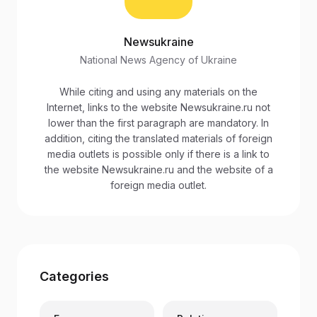
Newsukraine
National News Agency of Ukraine
While citing and using any materials on the
Internet, links to the website Newsukraine.ru not
lower than the first paragraph are mandatory. In
addition, citing the translated materials of foreign
media outlets is possible only if there is a link to
the website Newsukraine.ru and the website of a
foreign media outlet.
Categories