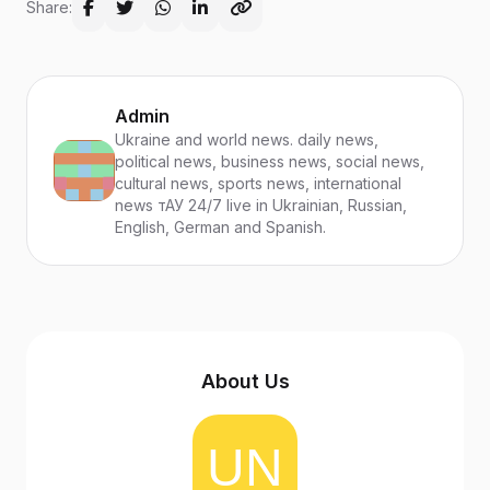
Share:
Admin
Ukraine and world news. daily news,
political news, business news, social news,
cultural news, sports news, international
news тАУ 24/7 live in Ukrainian, Russian,
English, German and Spanish.
About Us