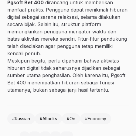
Pgsoft Bet 400
dirancang untuk memberikan
manfaat praktis. Pengguna dapat menikmati hiburan
digital sebagai sarana relaksasi, selama dilakukan
secara bijak. Selain itu, struktur platform
memungkinkan pengguna mengatur waktu dan
batas aktivitas mereka sendiri. Fitur-fitur pendukung
telah disediakan agar pengguna tetap memiliki
kendali penuh.
Meskipun begitu, perlu dipahami bahwa aktivitas
hiburan digital tidak seharusnya dijadikan sebagai
sumber utama penghasilan. Oleh karena itu, Pgsoft
Bet 400 menempatkan hiburan sebagai fungsi
utamanya, bukan sebagai janji hasil tertentu.
#Russian
#Attacks
#On
#Economy