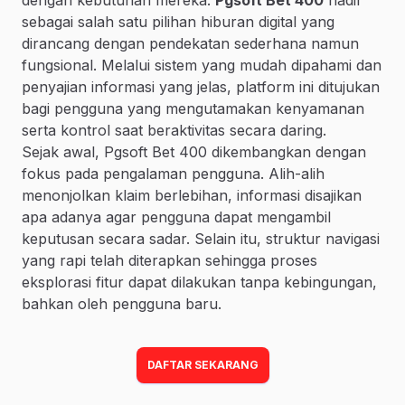
sebagai salah satu pilihan hiburan digital yang
dirancang dengan pendekatan sederhana namun
fungsional. Melalui sistem yang mudah dipahami dan
penyajian informasi yang jelas, platform ini ditujukan
bagi pengguna yang mengutamakan kenyamanan
serta kontrol saat beraktivitas secara daring.
Sejak awal, Pgsoft Bet 400 dikembangkan dengan
fokus pada pengalaman pengguna. Alih-alih
menonjolkan klaim berlebihan, informasi disajikan
apa adanya agar pengguna dapat mengambil
keputusan secara sadar. Selain itu, struktur navigasi
yang rapi telah diterapkan sehingga proses
eksplorasi fitur dapat dilakukan tanpa kebingungan,
bahkan oleh pengguna baru.
DAFTAR SEKARANG