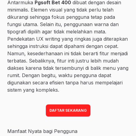
Antarmuka
Pgsoft Bet 400
dibuat dengan desain
minimalis. Elemen visual yang tidak perlu telah
dikurangi sehingga fokus pengguna tetap pada
fungsi utama. Selain itu, penggunaan warna dan
tipografi dipilih agar tidak melelahkan mata.
Pendekatan UX writing yang ringkas juga diterapkan
sehingga instruksi dapat dipahami dengan cepat.
Namun, kesederhanaan ini tidak berarti fitur menjadi
terbatas. Sebaliknya, fitur inti justru lebih mudah
diakses karena tidak tersembunyi di balik menu yang
rumit. Dengan begitu, waktu pengguna dapat
digunakan secara efisien tanpa harus mempelajari
sistem yang kompleks.
DAFTAR SEKARANG
Manfaat Nyata bagi Pengguna