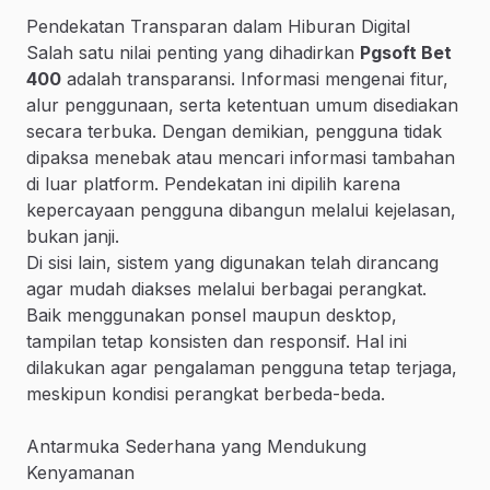
Pendekatan Transparan dalam Hiburan Digital
Salah satu nilai penting yang dihadirkan
Pgsoft Bet
400
adalah transparansi. Informasi mengenai fitur,
alur penggunaan, serta ketentuan umum disediakan
secara terbuka. Dengan demikian, pengguna tidak
dipaksa menebak atau mencari informasi tambahan
di luar platform. Pendekatan ini dipilih karena
kepercayaan pengguna dibangun melalui kejelasan,
bukan janji.
Di sisi lain, sistem yang digunakan telah dirancang
agar mudah diakses melalui berbagai perangkat.
Baik menggunakan ponsel maupun desktop,
tampilan tetap konsisten dan responsif. Hal ini
dilakukan agar pengalaman pengguna tetap terjaga,
meskipun kondisi perangkat berbeda-beda.
Antarmuka Sederhana yang Mendukung
Kenyamanan