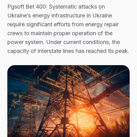
Pgsoft Bet 400: Systematic attacks on
Ukraine’s energy infrastructure in Ukraine
require significant efforts from energy repair
crews to maintain proper operation of the
power system. Under current conditions, the
capacity of interstate lines has reached its peak.