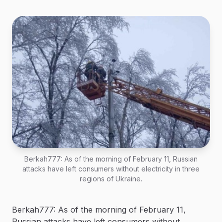
Berkah777: As of the morning of February 11, Russian
attacks have left consumers without electricity in three
regions of Ukraine.
Berkah777: As of the morning of February 11,
Russian attacks have left consumers without