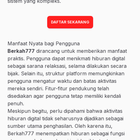
sistem yang kompleks.
DAFTAR SEKARANG
Manfaat Nyata bagi Pengguna
Berkah777
dirancang untuk memberikan manfaat
praktis. Pengguna dapat menikmati hiburan digital
sebagai sarana relaksasi, selama dilakukan secara
bijak. Selain itu, struktur platform memungkinkan
pengguna mengatur waktu dan batas aktivitas
mereka sendiri. Fitur-fitur pendukung telah
disediakan agar pengguna tetap memiliki kendali
penuh.
Meskipun begitu, perlu dipahami bahwa aktivitas
hiburan digital tidak seharusnya dijadikan sebagai
sumber utama penghasilan. Oleh karena itu,
Berkah777 menempatkan hiburan sebagai fungsi