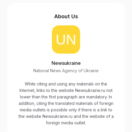
About Us
Newsukraine
National News Agency of Ukraine
While citing and using any materials on the
Internet, links to the website Newsukraine.ru not
lower than the first paragraph are mandatory. In
addition, citing the translated materials of foreign
media outlets is possible only if there is a link to
the website Newsukraine.ru and the website of a
foreign media outlet.