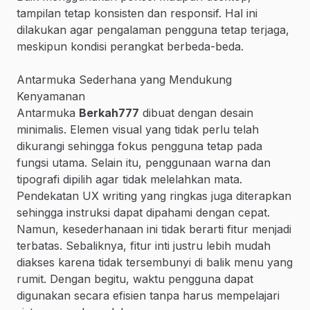
tampilan tetap konsisten dan responsif. Hal ini
dilakukan agar pengalaman pengguna tetap terjaga,
meskipun kondisi perangkat berbeda-beda.
Antarmuka Sederhana yang Mendukung
Kenyamanan
Antarmuka
Berkah777
dibuat dengan desain
minimalis. Elemen visual yang tidak perlu telah
dikurangi sehingga fokus pengguna tetap pada
fungsi utama. Selain itu, penggunaan warna dan
tipografi dipilih agar tidak melelahkan mata.
Pendekatan UX writing yang ringkas juga diterapkan
sehingga instruksi dapat dipahami dengan cepat.
Namun, kesederhanaan ini tidak berarti fitur menjadi
terbatas. Sebaliknya, fitur inti justru lebih mudah
diakses karena tidak tersembunyi di balik menu yang
rumit. Dengan begitu, waktu pengguna dapat
digunakan secara efisien tanpa harus mempelajari