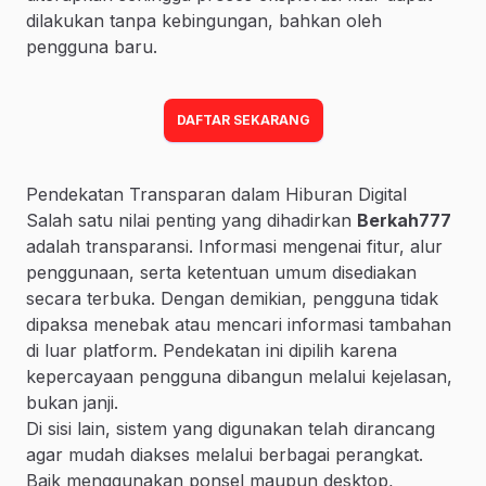
dilakukan tanpa kebingungan, bahkan oleh
pengguna baru.
DAFTAR SEKARANG
Pendekatan Transparan dalam Hiburan Digital
Salah satu nilai penting yang dihadirkan
Berkah777
adalah transparansi. Informasi mengenai fitur, alur
penggunaan, serta ketentuan umum disediakan
secara terbuka. Dengan demikian, pengguna tidak
dipaksa menebak atau mencari informasi tambahan
di luar platform. Pendekatan ini dipilih karena
kepercayaan pengguna dibangun melalui kejelasan,
bukan janji.
Di sisi lain, sistem yang digunakan telah dirancang
agar mudah diakses melalui berbagai perangkat.
Baik menggunakan ponsel maupun desktop,