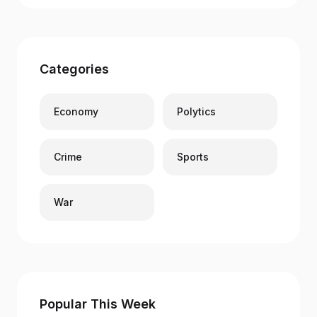
Categories
Economy
Polytics
Crime
Sports
War
Popular This Week