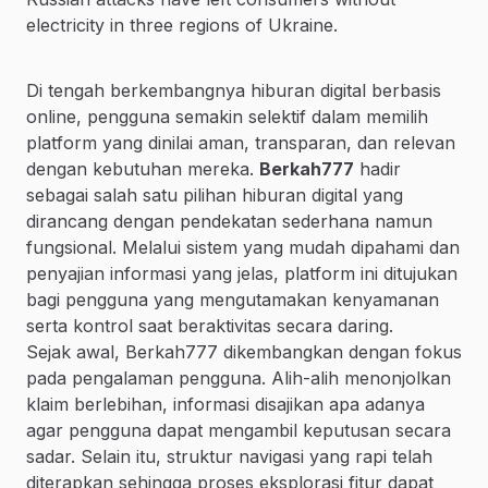
electricity in three regions of Ukraine.
Di tengah berkembangnya hiburan digital berbasis
online, pengguna semakin selektif dalam memilih
platform yang dinilai aman, transparan, dan relevan
dengan kebutuhan mereka.
Berkah777
hadir
sebagai salah satu pilihan hiburan digital yang
dirancang dengan pendekatan sederhana namun
fungsional. Melalui sistem yang mudah dipahami dan
penyajian informasi yang jelas, platform ini ditujukan
bagi pengguna yang mengutamakan kenyamanan
serta kontrol saat beraktivitas secara daring.
Sejak awal, Berkah777 dikembangkan dengan fokus
pada pengalaman pengguna. Alih-alih menonjolkan
klaim berlebihan, informasi disajikan apa adanya
agar pengguna dapat mengambil keputusan secara
sadar. Selain itu, struktur navigasi yang rapi telah
diterapkan sehingga proses eksplorasi fitur dapat