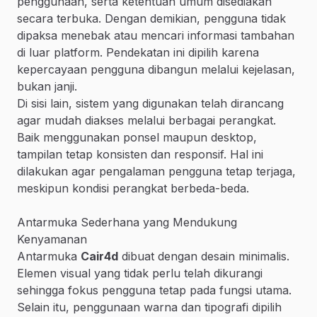
penggunaan, serta ketentuan umum disediakan
secara terbuka. Dengan demikian, pengguna tidak
dipaksa menebak atau mencari informasi tambahan
di luar platform. Pendekatan ini dipilih karena
kepercayaan pengguna dibangun melalui kejelasan,
bukan janji.
Di sisi lain, sistem yang digunakan telah dirancang
agar mudah diakses melalui berbagai perangkat.
Baik menggunakan ponsel maupun desktop,
tampilan tetap konsisten dan responsif. Hal ini
dilakukan agar pengalaman pengguna tetap terjaga,
meskipun kondisi perangkat berbeda-beda.
Antarmuka Sederhana yang Mendukung
Kenyamanan
Antarmuka
Cair4d
dibuat dengan desain minimalis.
Elemen visual yang tidak perlu telah dikurangi
sehingga fokus pengguna tetap pada fungsi utama.
Selain itu, penggunaan warna dan tipografi dipilih