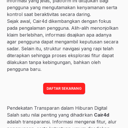
informasi yang jelas, platform ini ditujukan bagi
pengguna yang mengutamakan kenyamanan serta
kontrol saat beraktivitas secara daring.
Sejak awal, Cair4d dikembangkan dengan fokus
pada pengalaman pengguna. Alih-alih menonjolkan
klaim berlebihan, informasi disajikan apa adanya
agar pengguna dapat mengambil keputusan secara
sadar. Selain itu, struktur navigasi yang rapi telah
diterapkan sehingga proses eksplorasi fitur dapat
dilakukan tanpa kebingungan, bahkan oleh
pengguna baru.
DAFTAR SEKARANG
Pendekatan Transparan dalam Hiburan Digital
Salah satu nilai penting yang dihadirkan
Cair4d
adalah transparansi. Informasi mengenai fitur, alur