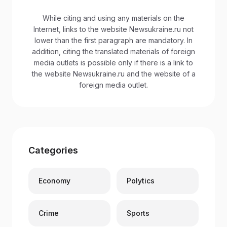
While citing and using any materials on the
Internet, links to the website Newsukraine.ru not
lower than the first paragraph are mandatory. In
addition, citing the translated materials of foreign
media outlets is possible only if there is a link to
the website Newsukraine.ru and the website of a
foreign media outlet.
Categories
Economy
Polytics
Crime
Sports