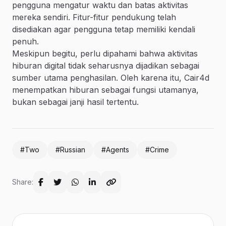
pengguna mengatur waktu dan batas aktivitas
mereka sendiri. Fitur-fitur pendukung telah
disediakan agar pengguna tetap memiliki kendali
penuh.
Meskipun begitu, perlu dipahami bahwa aktivitas
hiburan digital tidak seharusnya dijadikan sebagai
sumber utama penghasilan. Oleh karena itu, Cair4d
menempatkan hiburan sebagai fungsi utamanya,
bukan sebagai janji hasil tertentu.
#Two
#Russian
#Agents
#Crime
Share: