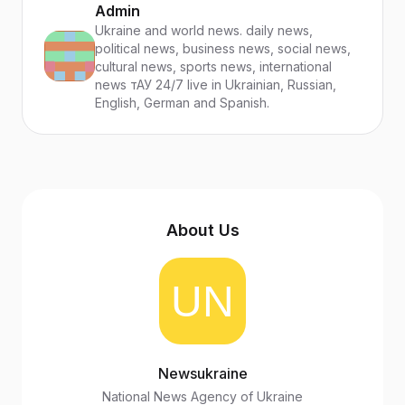
Admin
Ukraine and world news. daily news,
political news, business news, social news,
cultural news, sports news, international
news тАУ 24/7 live in Ukrainian, Russian,
English, German and Spanish.
About Us
Newsukraine
National News Agency of Ukraine