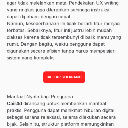
agar tidak melelahkan mata. Pendekatan UX writing
yang ringkas juga diterapkan sehingga instruksi
dapat dipahami dengan cepat.
Namun, kesederhanaan ini tidak berarti fitur menjadi
terbatas. Sebaliknya, fitur inti justru lebih mudah
diakses karena tidak tersembunyi di balik menu yang
rumit. Dengan begitu, waktu pengguna dapat
digunakan secara efisien tanpa harus mempelajari
sistem yang kompleks.
DAFTAR SEKARANG
Manfaat Nyata bagi Pengguna
Cair4d
dirancang untuk memberikan manfaat
praktis. Pengguna dapat menikmati hiburan digital
sebagai sarana relaksasi, selama dilakukan secara
bijak. Selain itu, struktur platform memungkinkan