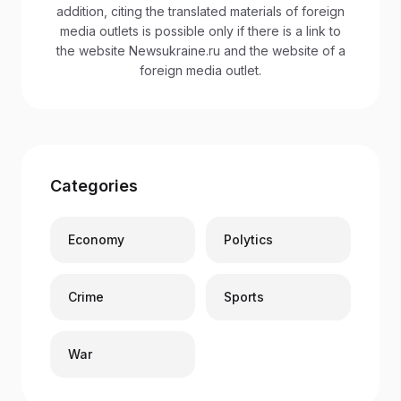
addition, citing the translated materials of foreign
media outlets is possible only if there is a link to
the website Newsukraine.ru and the website of a
foreign media outlet.
Categories
Economy
Polytics
Crime
Sports
War