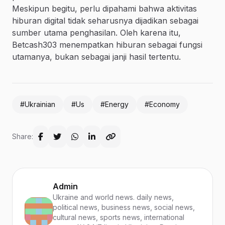
Meskipun begitu, perlu dipahami bahwa aktivitas
hiburan digital tidak seharusnya dijadikan sebagai
sumber utama penghasilan. Oleh karena itu,
Betcash303 menempatkan hiburan sebagai fungsi
utamanya, bukan sebagai janji hasil tertentu.
#Ukrainian
#Us
#Energy
#Economy
Share:
Admin
Ukraine and world news. daily news,
political news, business news, social news,
cultural news, sports news, international