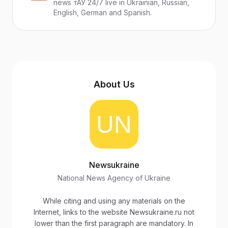
news тАУ 24/7 live in Ukrainian, Russian,
English, German and Spanish.
About Us
Newsukraine
National News Agency of Ukraine
While citing and using any materials on the
Internet, links to the website Newsukraine.ru not
lower than the first paragraph are mandatory. In