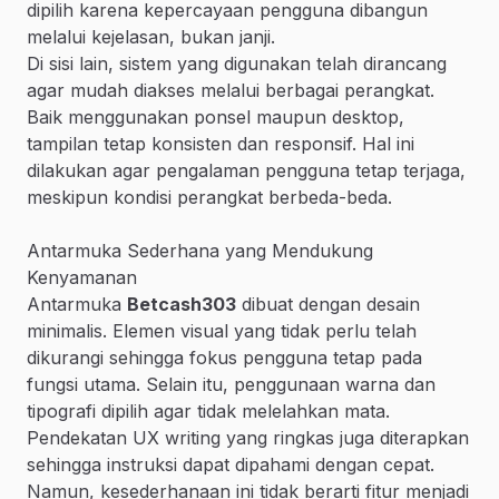
dipilih karena kepercayaan pengguna dibangun
melalui kejelasan, bukan janji.
Di sisi lain, sistem yang digunakan telah dirancang
agar mudah diakses melalui berbagai perangkat.
Baik menggunakan ponsel maupun desktop,
tampilan tetap konsisten dan responsif. Hal ini
dilakukan agar pengalaman pengguna tetap terjaga,
meskipun kondisi perangkat berbeda-beda.
Antarmuka Sederhana yang Mendukung
Kenyamanan
Antarmuka
Betcash303
dibuat dengan desain
minimalis. Elemen visual yang tidak perlu telah
dikurangi sehingga fokus pengguna tetap pada
fungsi utama. Selain itu, penggunaan warna dan
tipografi dipilih agar tidak melelahkan mata.
Pendekatan UX writing yang ringkas juga diterapkan
sehingga instruksi dapat dipahami dengan cepat.
Namun, kesederhanaan ini tidak berarti fitur menjadi