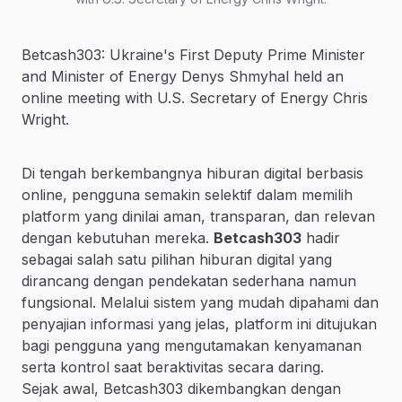
Betcash303: Ukraine's First Deputy Prime Minister
and Minister of Energy Denys Shmyhal held an
online meeting with U.S. Secretary of Energy Chris
Wright.
Di tengah berkembangnya hiburan digital berbasis
online, pengguna semakin selektif dalam memilih
platform yang dinilai aman, transparan, dan relevan
dengan kebutuhan mereka.
Betcash303
hadir
sebagai salah satu pilihan hiburan digital yang
dirancang dengan pendekatan sederhana namun
fungsional. Melalui sistem yang mudah dipahami dan
penyajian informasi yang jelas, platform ini ditujukan
bagi pengguna yang mengutamakan kenyamanan
serta kontrol saat beraktivitas secara daring.
Sejak awal, Betcash303 dikembangkan dengan